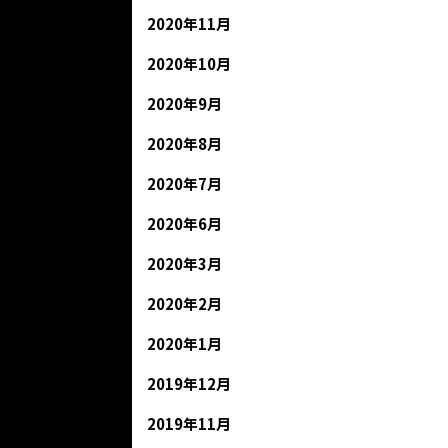
2020年11月
2020年10月
2020年9月
2020年8月
2020年7月
2020年6月
2020年3月
2020年2月
2020年1月
2019年12月
2019年11月