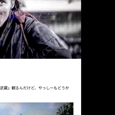
狂武蔵』観るんだけど、やっしーもどうか